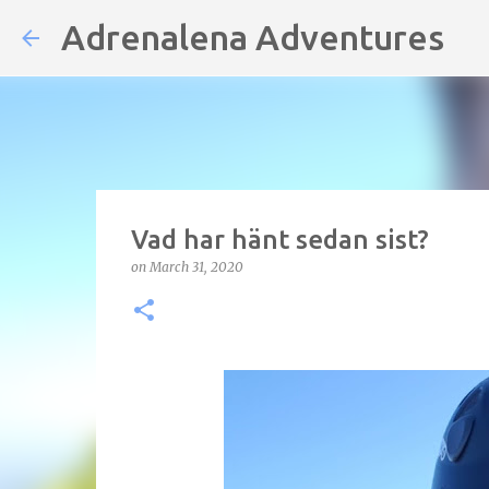
Adrenalena Adventures
Vad har hänt sedan sist?
on
March 31, 2020