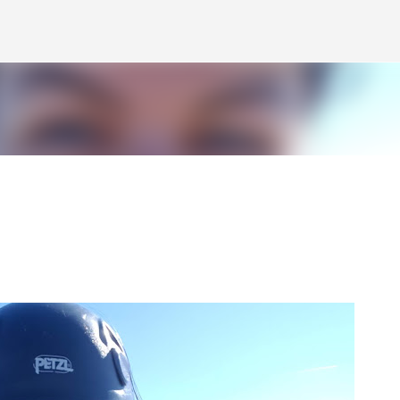
Skip to main content